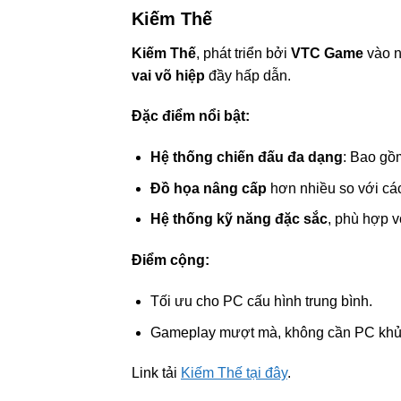
Kiếm Thế
Kiếm Thế
, phát triển bởi
VTC Game
vào n
vai võ hiệp
đầy hấp dẫn.
Đặc điểm nổi bật:
Hệ thống chiến đấu đa dạng
: Bao gồ
Đồ họa nâng cấp
hơn nhiều so với cá
Hệ thống kỹ năng đặc sắc
, phù hợp v
Điểm cộng:
Tối ưu cho PC cấu hình trung bình.
Gameplay mượt mà, không cần PC khủ
Link tải
Kiếm Thế tại đây
.