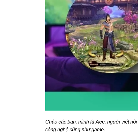
Chào các bạn, mình là
Ace
, người viết nộ
công nghệ cũng như game.