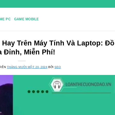
ME PC
GAME MOBILE
Hay Trên Máy Tính Và Laptop: Đồ
 Đỉnh, Miễn Phí!
TRÊN
THÁNG MƯỜI MỘT 20, 2024
BỞI
SEO