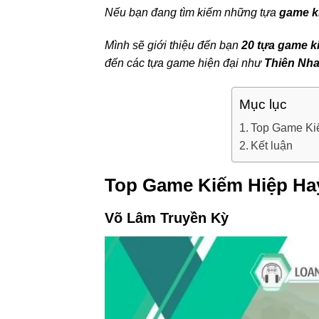
Nếu bạn đang tìm kiếm những tựa
game k
Mình sẽ giới thiệu đến bạn
20 tựa game k
đến các tựa game hiện đại như
Thiên Nha
Mục lục
Top Game Kiế
Kết luận
Top Game Kiếm Hiệp Hay
Võ Lâm Truyền Kỳ