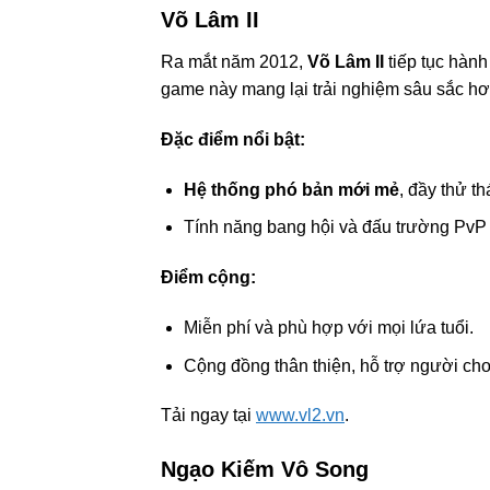
Võ Lâm II
Ra mắt năm 2012,
Võ Lâm II
tiếp tục hành
game này mang lại trải nghiệm sâu sắc h
Đặc điểm nổi bật:
Hệ thống phó bản mới mẻ
, đầy thử th
Tính năng bang hội và đấu trường PvP
Điểm cộng:
Miễn phí và phù hợp với mọi lứa tuổi.
Cộng đồng thân thiện, hỗ trợ người chơ
Tải ngay tại
www.vl2.vn
.
Ngạo Kiếm Vô Song