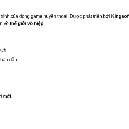
 trình của dòng game huyền thoại. Được phát triển bởi
Kingsof
ơn về
thế giới võ hiệp
.
ách.
 hấp dẫn.
i mới.