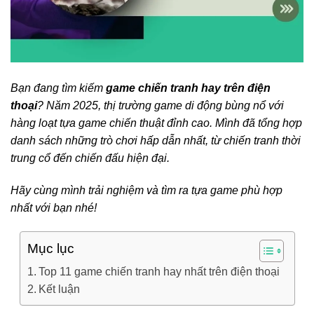
Bạn đang tìm kiếm
game chiến tranh hay trên điện
thoại
? Năm 2025, thị trường game di động bùng nổ với
hàng loạt tựa game chiến thuật đỉnh cao. Mình đã tổng hợp
danh sách những trò chơi hấp dẫn nhất, từ chiến tranh thời
trung cổ đến chiến đấu hiện đại.
Hãy cùng mình trải nghiệm và tìm ra tựa game phù hợp
nhất với bạn nhé!
Mục lục
Top 11 game chiến tranh hay nhất trên điện thoại
Kết luận