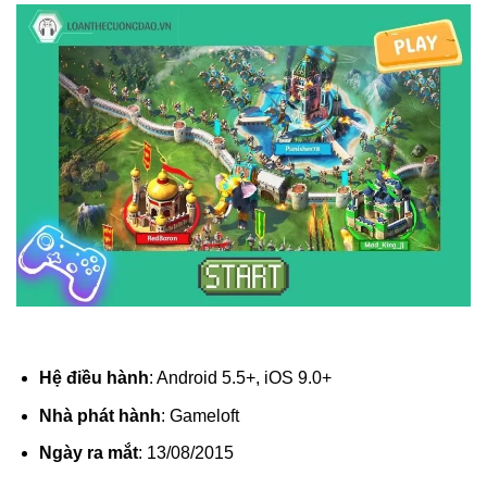
Hệ điều hành
: Android 5.5+, iOS 9.0+
Nhà phát hành
: Gameloft
Ngày ra mắt
: 13/08/2015