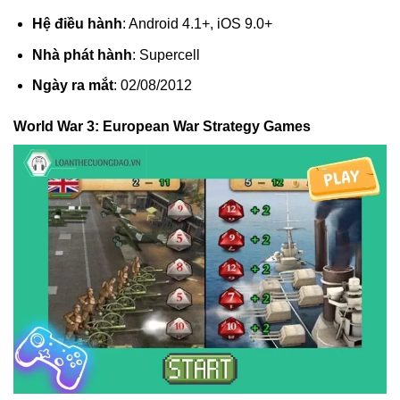
Hệ điều hành
: Android 4.1+, iOS 9.0+
Nhà phát hành
: Supercell
Ngày ra mắt
: 02/08/2012
World War 3: European War Strategy Games