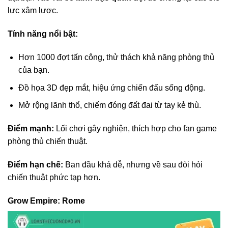
lực xâm lược.
Tính năng nổi bật:
Hơn 1000 đợt tấn công, thử thách khả năng phòng thủ
của bạn.
Đồ họa 3D đẹp mắt, hiệu ứng chiến đấu sống động.
Mở rộng lãnh thổ, chiếm đóng đất đai từ tay kẻ thù.
Điểm mạnh:
Lối chơi gây nghiện, thích hợp cho fan game
phòng thủ chiến thuật.
Điểm hạn chế:
Ban đầu khá dễ, nhưng về sau đòi hỏi
chiến thuật phức tạp hơn.
Grow Empire: Rome