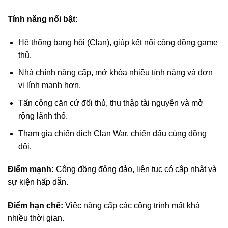
Tính năng nổi bật:
Hệ thống bang hội (Clan), giúp kết nối cộng đồng game
thủ.
Nhà chính nâng cấp, mở khóa nhiều tính năng và đơn
vị lính mạnh hơn.
Tấn công căn cứ đối thủ, thu thập tài nguyên và mở
rộng lãnh thổ.
Tham gia chiến dịch Clan War, chiến đấu cùng đồng
đội.
Điểm mạnh:
Cộng đồng đông đảo, liên tục có cập nhật và
sự kiện hấp dẫn.
Điểm hạn chế:
Việc nâng cấp các công trình mất khá
nhiều thời gian.