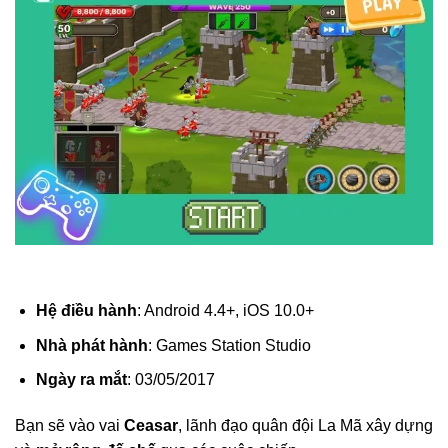
Hệ điều hành
: Android 4.4+, iOS 10.0+
Nhà phát hành
: Games Station Studio
Ngày ra mắt
: 03/05/2017
Bạn sẽ vào vai
Ceasar
, lãnh đạo quân đội La Mã xây dựng