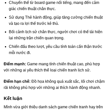
Chuyển thể từ board game nổi tiếng, mang đến cảm
giác chiến thuật chân thực.
Sử dụng Thẻ hành động, giúp tăng cường chiến thuật
và tạo ra lợi thế trước kẻ thù.
Bối cảnh lịch sử chân thực, người chơi có thể tái hiện
lại những trận chiến quan trọng.
Chiến đấu theo lượt, yêu cầu tính toán cẩn thận trước
mỗi nước đi.
Điểm mạnh:
Game mang tính chiến thuật cao, phù hợp
với những ai yêu thích thể loại chiến tranh lịch sử.
Điểm hạn chế:
Đồ họa không quá xuất sắc, lối chơi chậm
rãi không phù hợp với những ai thích hành động nhanh.
Kết luận
Mình vừa giới thiệu danh sách game chiến tranh hay trên