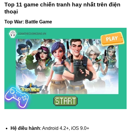
Top 11 game chiến tranh hay nhất trên điện
thoại
Top War: Battle Game
Hệ điều hành
: Android 4.2+, iOS 9.0+