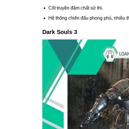
Cốt truyện đậm chất sử thi.
Hệ thống chiến đấu phong phú, nhiều t
Dark Souls 3