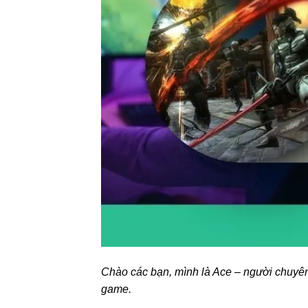
Chào các bạn, mình là Ace – người chuyên
game.