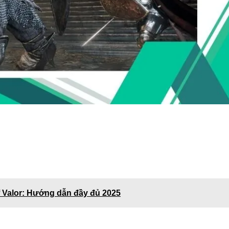
 Valor: Hướng dẫn đầy đủ 2025